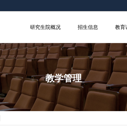
研究生院概况
招生信息
教育
教学管理