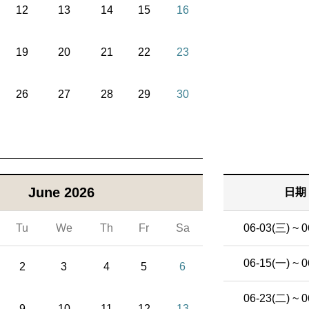
12
13
14
15
16
19
20
21
22
23
26
27
28
29
30
June 2026
日期
Tu
We
Th
Fr
Sa
06-03(三) ~ 0
06-15(一) ~ 0
2
3
4
5
6
06-23(二) ~ 0
9
10
11
12
13