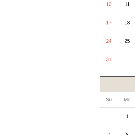
10
11
17
18
24
25
31
Su
Mo
1
7
8