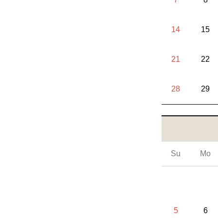
14
15
21
22
28
29
Su
Mo
5
6