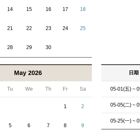
14
15
16
17
18
21
22
23
24
25
28
29
30
May 2026
日期
Tu
We
Th
Fr
Sa
05-01(五) ~ 0
05-05(二) ~ 0
1
2
05-25(一) ~ 0
5
6
7
8
9