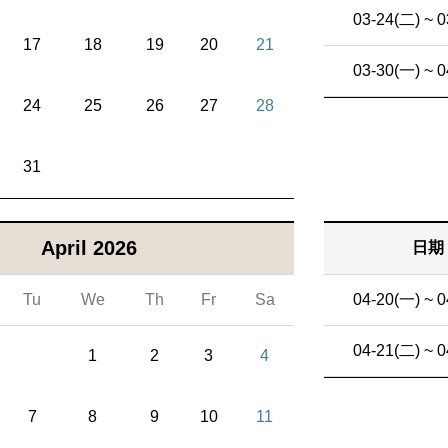
03-24(二) ~ 0
17
18
19
20
21
03-30(一) ~ 0
24
25
26
27
28
31
April 2026
日期
Tu
We
Th
Fr
Sa
04-20(一) ~ 0
04-21(二) ~ 0
1
2
3
4
7
8
9
10
11