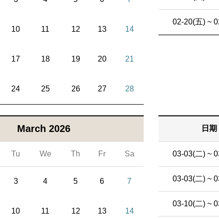
02-20(五) ~ 0
10
11
12
13
14
17
18
19
20
21
24
25
26
27
28
March 2026
日期
Tu
We
Th
Fr
Sa
03-03(二) ~ 0
03-03(二) ~ 0
3
4
5
6
7
03-10(二) ~ 0
10
11
12
13
14