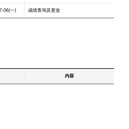
7-06(一)
成绩查询及更改
内容