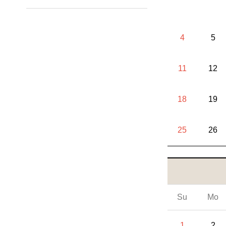
4
5
11
12
18
19
25
26
Su
Mo
1
2