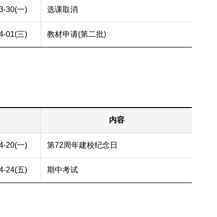
3-30(一)
选课取消
4-01(三)
教材申请(第二批)
内容
4-20(一)
第72周年建校纪念日
4-24(五)
期中考试