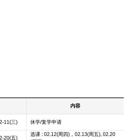
内容
2-11(三)
休学/复学申请
选课 : 02.12(周四)，02.13(周五), 02.20
2-20(五)