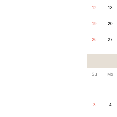
12
13
19
20
26
27
Su
Mo
3
4