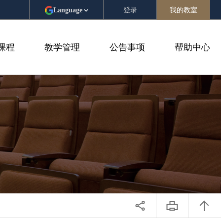
登录
我的教室
Language
课程
教学管理
公告事项
帮助中心