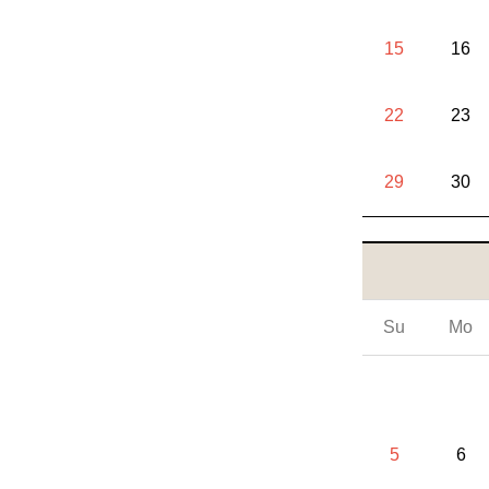
15
16
22
23
29
30
Su
Mo
5
6