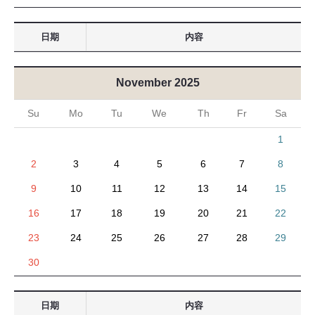
日期
内容
November 2025
Su
Mo
Tu
We
Th
Fr
Sa
1
2
3
4
5
6
7
8
9
10
11
12
13
14
15
16
17
18
19
20
21
22
23
24
25
26
27
28
29
30
日期
内容