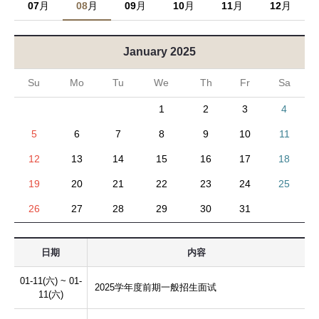
07
月
08
月
09
月
10
月
11
月
12
月
I
M
January 2025
B
Su
Mo
Tu
We
Th
Fr
Sa
A
1
2
3
4
5
6
7
8
9
10
11
12
13
14
15
16
17
18
19
20
21
22
23
24
25
26
27
28
29
30
31
日期
内容
01-11(六) ~ 01-
2025学年度前期一般招生面试
11(六)