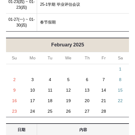
01-23(四) ~ 01-
25-1学期 毕业评估会议
23(四)
01-27(一) ~ 01-
春节假期
30(四)
February 2025
Su
Mo
Tu
We
Th
Fr
Sa
1
2
3
4
5
6
7
8
9
10
11
12
13
14
15
16
17
18
19
20
21
22
23
24
25
26
27
28
日期
内容