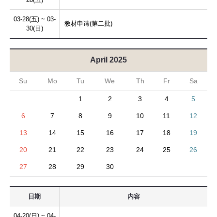
03-28(五) ~ 03-
教材申请(第二批)
30(日)
April 2025
Su
Mo
Tu
We
Th
Fr
Sa
1
2
3
4
5
6
7
8
9
10
11
12
13
14
15
16
17
18
19
20
21
22
23
24
25
26
27
28
29
30
日期
内容
04-20(日) ~ 04-