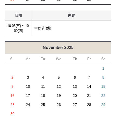
日期
内容
10-03(五) ~ 10-
中秋节假期
09(四)
November 2025
Su
Mo
Tu
We
Th
Fr
Sa
1
2
3
4
5
6
7
8
9
10
11
12
13
14
15
16
17
18
19
20
21
22
23
24
25
26
27
28
29
30