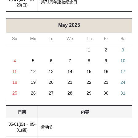
第71周年建校纪念日
20(日)
May 2025
Su
Mo
Tu
We
Th
Fr
Sa
1
2
3
4
5
6
7
8
9
10
11
12
13
14
15
16
17
18
19
20
21
22
23
24
25
26
27
28
29
30
31
日期
内容
05-01(四) ~ 05-
劳动节
01(四)