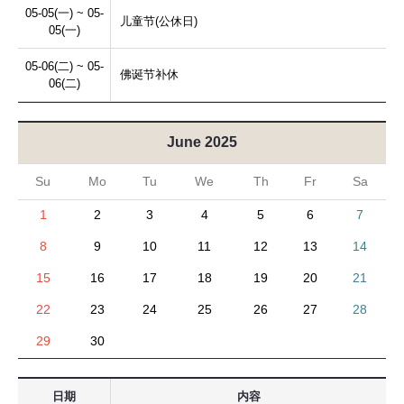
05-05(一) ~ 05-
儿童节(公休日)
05(一)
05-06(二) ~ 05-
佛诞节补休
06(二)
June 2025
Su
Mo
Tu
We
Th
Fr
Sa
1
2
3
4
5
6
7
8
9
10
11
12
13
14
15
16
17
18
19
20
21
22
23
24
25
26
27
28
29
30
日期
内容