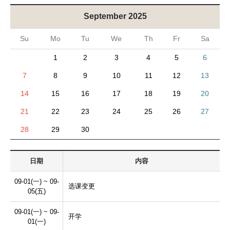
September 2025
Su
Mo
Tu
We
Th
Fr
Sa
1
2
3
4
5
6
7
8
9
10
11
12
13
14
15
16
17
18
19
20
21
22
23
24
25
26
27
28
29
30
日期
内容
09-01(一) ~ 09-
选课变更
05(五)
09-01(一) ~ 09-
开学
01(一)