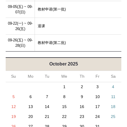
09-05(五) ~ 09-
教材申请(第一批)
07(日)
09-22(一) ~ 09-
退课
26(五)
09-26(五) ~ 09-
教材申请(第二批)
28(日)
October 2025
Su
Mo
Tu
We
Th
Fr
Sa
1
2
3
4
5
6
7
8
9
10
11
12
13
14
15
16
17
18
19
20
21
22
23
24
25
26
27
28
29
30
31