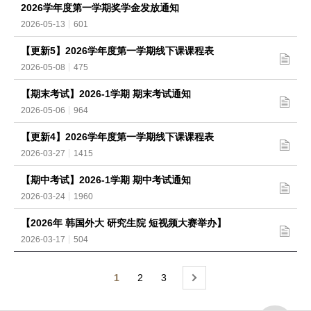
2026学年度第一学期奖学金发放通知
2026-05-13
601
【更新5】2026学年度第一学期线下课课程表
2026-05-08
475
【期末考试】2026-1学期 期末考试通知
2026-05-06
964
【更新4】2026学年度第一学期线下课课程表
2026-03-27
1415
【期中考试】2026-1学期 期中考试通知
2026-03-24
1960
【2026年 韩国外大 研究生院 短视频大赛举办】
2026-03-17
504
1
2
3