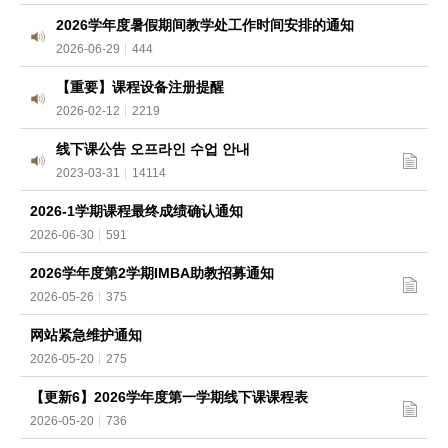
I
2026学年度暑假期间教学处工作时间安排的通知
2026-06-29
444
M
【重要】课程设备注册提醒
B
2026-02-12
2219
A
线下课公告 오프라인 수업 안내
2023-03-31
14114
2026-1学期课程最终成绩确认通知
2026-06-30
591
2026学年度第2学期IMBA助教招募通知
2026-05-26
375
网站紧急维护通知
2026-05-20
275
【更新6】2026学年度第一学期线下课课程表
2026-05-20
736